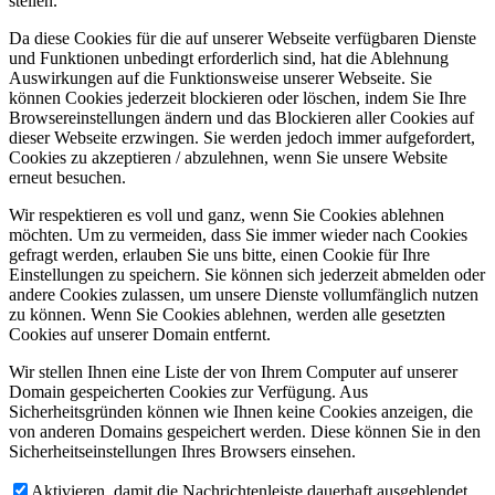
stellen.
Da diese Cookies für die auf unserer Webseite verfügbaren Dienste
und Funktionen unbedingt erforderlich sind, hat die Ablehnung
Auswirkungen auf die Funktionsweise unserer Webseite. Sie
können Cookies jederzeit blockieren oder löschen, indem Sie Ihre
Browsereinstellungen ändern und das Blockieren aller Cookies auf
dieser Webseite erzwingen. Sie werden jedoch immer aufgefordert,
Cookies zu akzeptieren / abzulehnen, wenn Sie unsere Website
erneut besuchen.
Wir respektieren es voll und ganz, wenn Sie Cookies ablehnen
möchten. Um zu vermeiden, dass Sie immer wieder nach Cookies
gefragt werden, erlauben Sie uns bitte, einen Cookie für Ihre
Einstellungen zu speichern. Sie können sich jederzeit abmelden oder
andere Cookies zulassen, um unsere Dienste vollumfänglich nutzen
zu können. Wenn Sie Cookies ablehnen, werden alle gesetzten
Cookies auf unserer Domain entfernt.
Wir stellen Ihnen eine Liste der von Ihrem Computer auf unserer
Domain gespeicherten Cookies zur Verfügung. Aus
Sicherheitsgründen können wie Ihnen keine Cookies anzeigen, die
von anderen Domains gespeichert werden. Diese können Sie in den
Sicherheitseinstellungen Ihres Browsers einsehen.
Aktivieren, damit die Nachrichtenleiste dauerhaft ausgeblendet