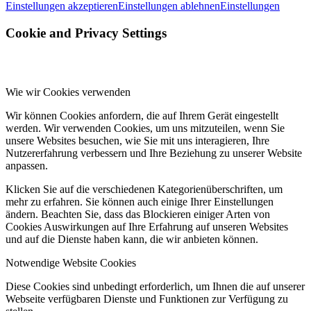
Einstellungen akzeptieren
Einstellungen ablehnen
Einstellungen
Cookie and Privacy Settings
Wie wir Cookies verwenden
Wir können Cookies anfordern, die auf Ihrem Gerät eingestellt
werden. Wir verwenden Cookies, um uns mitzuteilen, wenn Sie
unsere Websites besuchen, wie Sie mit uns interagieren, Ihre
Nutzererfahrung verbessern und Ihre Beziehung zu unserer Website
anpassen.
Klicken Sie auf die verschiedenen Kategorienüberschriften, um
mehr zu erfahren. Sie können auch einige Ihrer Einstellungen
ändern. Beachten Sie, dass das Blockieren einiger Arten von
Cookies Auswirkungen auf Ihre Erfahrung auf unseren Websites
und auf die Dienste haben kann, die wir anbieten können.
Notwendige Website Cookies
Diese Cookies sind unbedingt erforderlich, um Ihnen die auf unserer
Webseite verfügbaren Dienste und Funktionen zur Verfügung zu