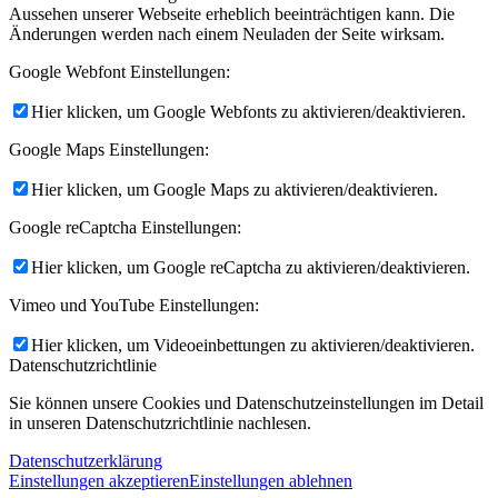
Aussehen unserer Webseite erheblich beeinträchtigen kann. Die
Änderungen werden nach einem Neuladen der Seite wirksam.
Google Webfont Einstellungen:
Hier klicken, um Google Webfonts zu aktivieren/deaktivieren.
Google Maps Einstellungen:
Hier klicken, um Google Maps zu aktivieren/deaktivieren.
Google reCaptcha Einstellungen:
Hier klicken, um Google reCaptcha zu aktivieren/deaktivieren.
Vimeo und YouTube Einstellungen:
Hier klicken, um Videoeinbettungen zu aktivieren/deaktivieren.
Datenschutzrichtlinie
Sie können unsere Cookies und Datenschutzeinstellungen im Detail
in unseren Datenschutzrichtlinie nachlesen.
Datenschutzerklärung
Einstellungen akzeptieren
Einstellungen ablehnen