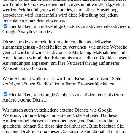
wird und alle Cookies, denen nicht zugestimmt wurde, abgelehnt
werden. Wir benötigen zwei Cookies, damit diese Einstellung
gespeichert wird. Andernfalls wird diese Mitteilung bei jedem
Seitenladen eingeblendet werden.
Hier klicken, um notwendige Cookies zu aktivieren/deaktivieren.
Google Analytics Cookies
Diese Cookies sammeln Informationen, die uns - teilweise
zusammengefasst - dabei helfen zu verstehen, wie unsere Webseite
genutzt wird und wie effektiv unsere Marketing-Maßnahmen sind.
Auch können wir mit den Erkenntnissen aus diesen Cookies unsere
Anwendungen anpassen, um Ihre Nutzererfahrung auf unserer
Webseite zu verbessern.
Wenn Sie nicht wollen, dass wir Ihren Besuch auf unserer Seite
verfolgen können Sie dies hier in Ihrem Browser blockieren:
Hier klicken, um Google Analytics zu aktivieren/deaktivieren.
Andere externe Dienste
Wir nutzen auch verschiedene externe Dienste wie Google
Webfonts, Google Maps und externe Videoanbieter. Da diese
Anbieter möglicherweise personenbezogene Daten von Ihnen
speichern, können Sie diese hier deaktivieren. Bitte beachten Sie,
dass eine Deaktivierung dieser Cookies die Funktionalität und das